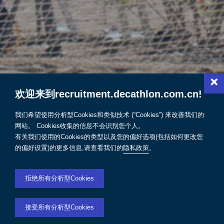
欢迎来到recruitment.decathlon.com.cn!
我们希望使用分析型Cookies和类似技术 (“Cookies”) 来改善我们的
网站。 Cookies收集的信息不会识别您个人。
有关我们使用的Cookies的类型以及您的偏好选项(包括如何更改您
的偏好设置)的更多信息,请查看我们的
隐私政策
。
拒绝所有分析型Cookies
更多精彩向下滚动
接受所有分析型Cookies